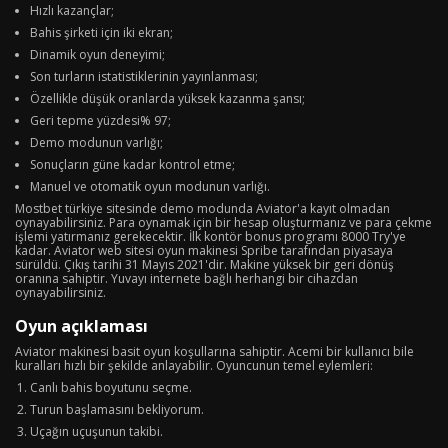
Hızlı kazançlar;
Bahis şirketi için iki ekran;
Dinamik oyun deneyimi;
Son turların istatistiklerinin yayınlanması;
Özellikle düşük oranlarda yüksek kazanma şansı;
Geri tepme yüzdesi% 97;
Demo modunun varlığı;
Sonuçların güne kadar kontrol etme;
Manuel ve otomatik oyun modunun varlığı.
Mostbet türkiye sitesinde demo modunda Aviator'a kayıt olmadan
oynayabilirsiniz. Para oynamak için bir hesap oluşturmanız ve para çekme
işlemi yatırmanız gerekecektir. İlk kontör bonus programı 8000 Try'ye
kadar. Aviator web sitesi oyun makinesi Spribe tarafından piyasaya
sürüldü. Çıkış tarihi 31 Mayıs 2021'dir. Makine yüksek bir geri dönüş
oranına sahiptir. Yuvayı internete bağlı herhangi bir cihazdan
oynayabilirsiniz.
Oyun açıklaması
Aviator makinesi basit oyun koşullarına sahiptir. Acemi bir kullanıcı bile
kuralları hızlı bir şekilde anlayabilir. Oyuncunun temel eylemleri:
Canlı bahis boyutunu seçme.
Turun başlamasını bekliyorum.
Uçağın uçuşunun takibi.